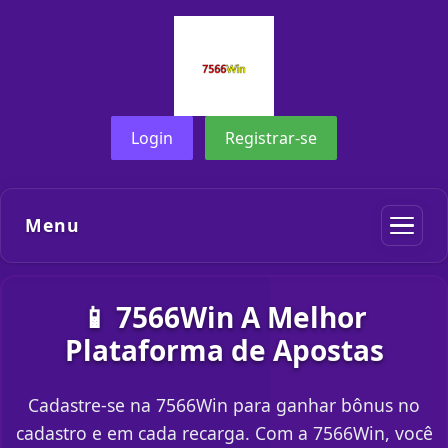
Login
Registrar-se
Menu
📱 7566Win A Melhor
Plataforma de Apostas
Cadastre-se na 7566Win para ganhar bônus no
cadastro e em cada recarga. Com a 7566Win, você