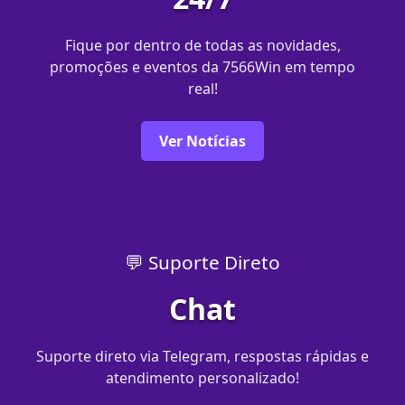
Fique por dentro de todas as novidades,
promoções e eventos da 7566Win em tempo
real!
Ver Notícias
💬 Suporte Direto
Chat
Suporte direto via Telegram, respostas rápidas e
atendimento personalizado!