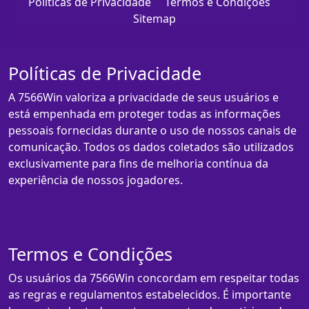
Políticas de Privacidade
Termos e Condições
Sitemap
Políticas de Privacidade
A 7566Win valoriza a privacidade de seus usuários e
está empenhada em proteger todas as informações
pessoais fornecidas durante o uso de nossos canais de
comunicação. Todos os dados coletados são utilizados
exclusivamente para fins de melhoria contínua da
experiência de nossos jogadores.
Termos e Condições
Os usuários da 7566Win concordam em respeitar todas
as regras e regulamentos estabelecidos. É importante