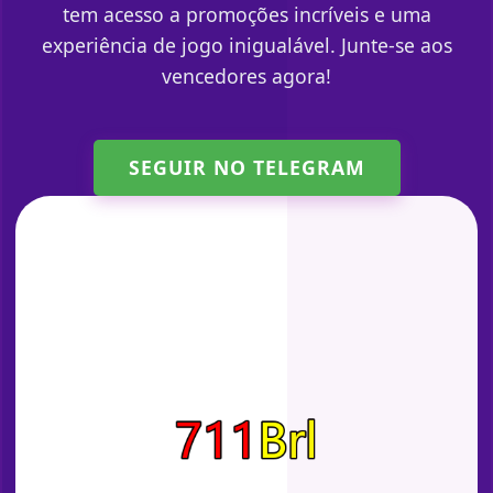
tem acesso a promoções incríveis e uma
experiência de jogo inigualável. Junte-se aos
vencedores agora!
SEGUIR NO TELEGRAM