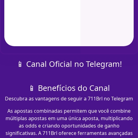
📱 Canal Oficial no Telegram!
📱 Benefícios do Canal
Descubra as vantagens de seguir a 711Brl no Telegram
As apostas combinadas permitem que você combine
múltiplas apostas em uma única aposta, multiplicando
as odds e criando oportunidades de ganho
significativas. A 711Brl oferece ferramentas avançadas