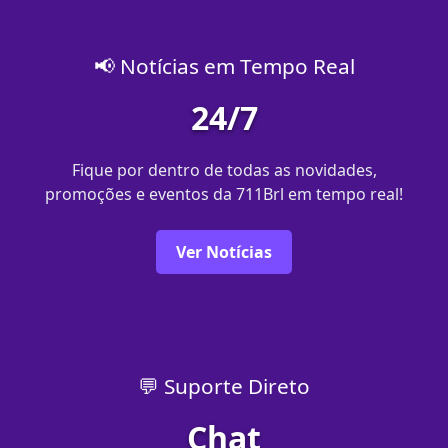
📢 Notícias em Tempo Real
24/7
Fique por dentro de todas as novidades,
promoções e eventos da 711Brl em tempo real!
Ver Notícias
💬 Suporte Direto
Chat