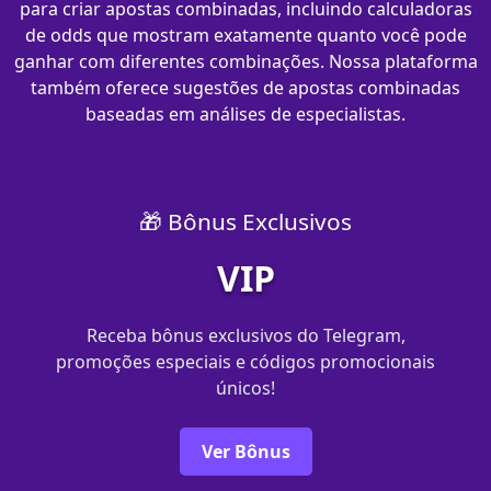
para criar apostas combinadas, incluindo calculadoras
de odds que mostram exatamente quanto você pode
ganhar com diferentes combinações. Nossa plataforma
também oferece sugestões de apostas combinadas
baseadas em análises de especialistas.
🎁 Bônus Exclusivos
VIP
Receba bônus exclusivos do Telegram,
promoções especiais e códigos promocionais
únicos!
Ver Bônus