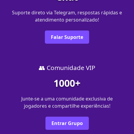
Suporte direto via Telegram, respostas rápidas e
atendimento personalizado!
Falar Suporte
👥 Comunidade VIP
1000+
Junte-se a uma comunidade exclusiva de
jogadores e compartilhe experiências!
Entrar Grupo