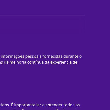
 informações pessoais fornecidas durante o
ns de melhoria contínua da experiência de
dos. É importante ler e entender todos os