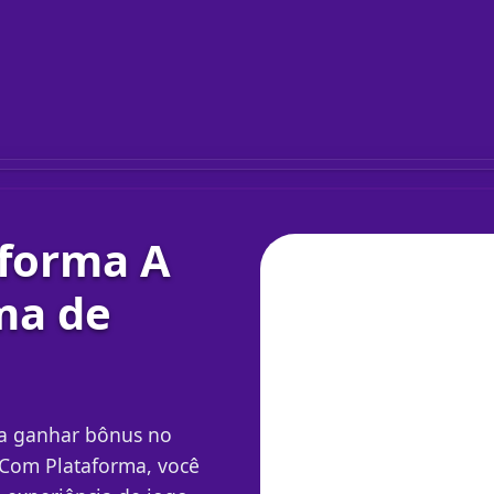
aforma A
ma de
ra ganhar bônus no
 Com Plataforma, você