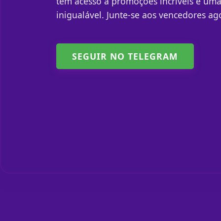
tem acesso a promoções incríveis e uma
inigualável. Junte-se aos vencedores ag
SEGUIR NO TELEGRAM