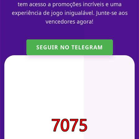
tem acesso a promoções incríveis e uma
experiência de jogo inigualável. Junte-se aos
vencedores agora!
SEGUIR NO TELEGRAM