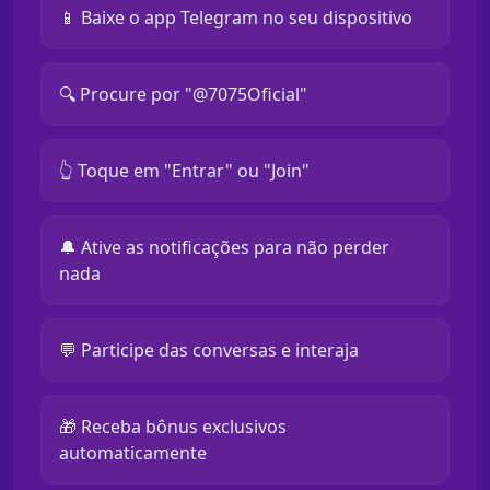
📱 Baixe o app Telegram no seu dispositivo
🔍 Procure por "@7075Oficial"
👆 Toque em "Entrar" ou "Join"
🔔 Ative as notificações para não perder
nada
💬 Participe das conversas e interaja
🎁 Receba bônus exclusivos
automaticamente