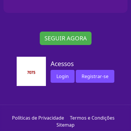
SEGUIR AGORA
Acessos
Login
Registrar-se
Políticas de Privacidade
Termos e Condições
Sitemap