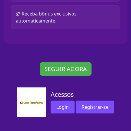
🎁 Receba bônus exclusivos
automaticamente
SEGUIR AGORA
Acessos
Login
Registrar-se