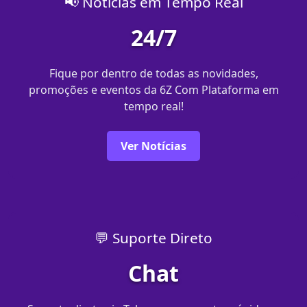
📢 Notícias em Tempo Real
24/7
Fique por dentro de todas as novidades,
promoções e eventos da 6Z Com Plataforma em
tempo real!
Ver Notícias
💬 Suporte Direto
Chat