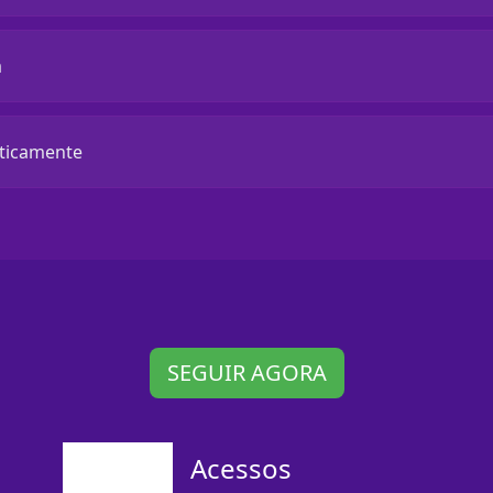
a
aticamente
SEGUIR AGORA
Acessos