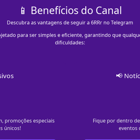
📱 Benefícios do Canal
Descubra as vantagens de seguir a 6RRr no Telegram
jetado para ser simples e eficiente, garantindo que qualque
dificuldades:
sivos
📢 Notí
m, promoções especiais
Fique por dentro d
s únicos!
eventos 