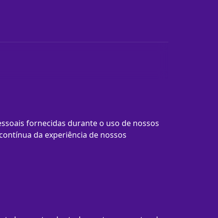
essoais fornecidas durante o uso de nossos
 contínua da experiência de nossos