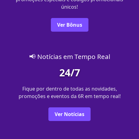
únicos!
Ver Bônus
📢 Notícias em Tempo Real
24/7
Fique por dentro de todas as novidades,
promoções e eventos da 6R em tempo real!
Ver Notícias