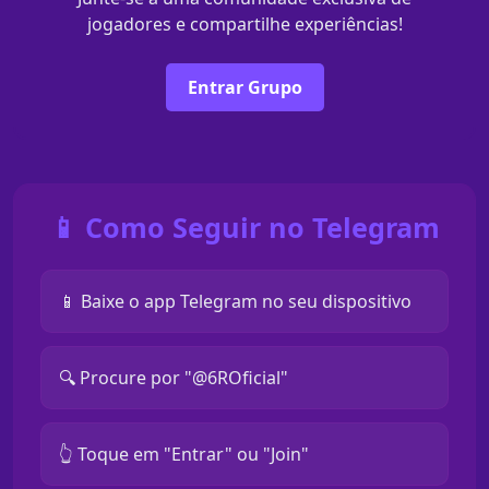
jogadores e compartilhe experiências!
Entrar Grupo
📱 Como Seguir no Telegram
📱 Baixe o app Telegram no seu dispositivo
🔍 Procure por "@6ROficial"
👆 Toque em "Entrar" ou "Join"