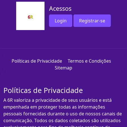
Acessos
Login
Registrar-se
Políticas de Privacidade
Termos e Condições
Sitemap
Políticas de Privacidade
A 6R valoriza a privacidade de seus usuários e está
empenhada em proteger todas as informações
pessoais fornecidas durante o uso de nossos canais de
comunicação. Todos os dados coletados são utilizados