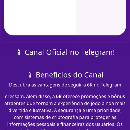
📱 Canal Oficial no Telegram!
📱 Benefícios do Canal
Descubra as vantagens de seguir a 6R no Telegram
eressam. Além disso, a
6R
oferece promoções e bônus
atraentes que tornam a experiência de jogo ainda mais
divertida e lucrativa. A segurança é uma prioridade,
com sistemas de criptografia para proteger as
informações pessoais e financeiras dos usuários. Os