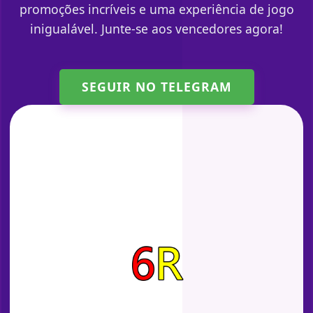
promoções incríveis e uma experiência de jogo
inigualável. Junte-se aos vencedores agora!
SEGUIR NO TELEGRAM