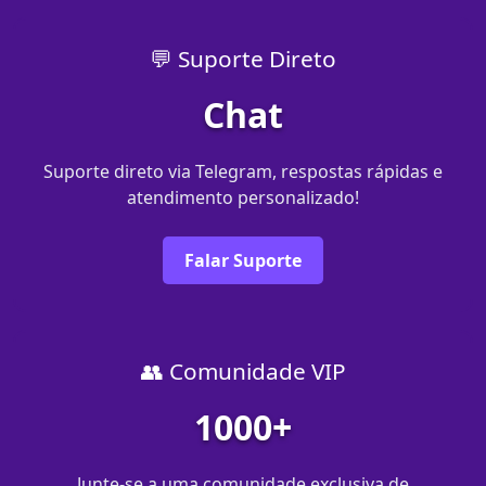
💬 Suporte Direto
Chat
Suporte direto via Telegram, respostas rápidas e
atendimento personalizado!
Falar Suporte
👥 Comunidade VIP
1000+
Junte-se a uma comunidade exclusiva de