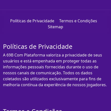
Políticas de Privacidade
Termos e Condições
Sitemap
Políticas de Privacidade
A 69B Com Plataforma valoriza a privacidade de seus
usuários e está empenhada em proteger todas as
informações pessoais fornecidas durante o uso de
nossos canais de comunicação. Todos os dados
coletados são utilizados exclusivamente para fins de
melhoria contínua da experiência de nossos jogadores.