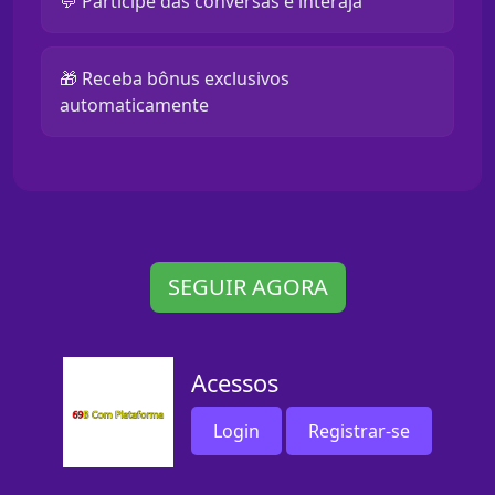
💬 Participe das conversas e interaja
🎁 Receba bônus exclusivos
automaticamente
SEGUIR AGORA
Acessos
Login
Registrar-se