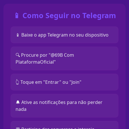
📱 Como Seguir no Telegram
📱 Baixe o app Telegram no seu dispositivo
🔍 Procure por "@69B Com
PlataformaOficial"
👆 Toque em "Entrar" ou "Join"
🔔 Ative as notificações para não perder
nada