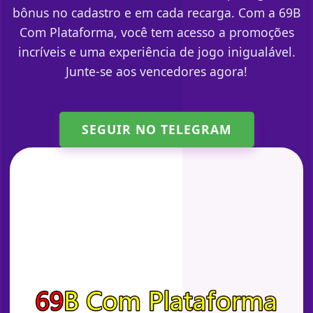
bônus no cadastro e em cada recarga. Com a 69B
Com Plataforma, você tem acesso a promoções
incríveis e uma experiência de jogo inigualável.
Junte-se aos vencedores agora!
SEGUIR NO TELEGRAM