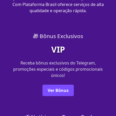
Com Plataforma Brasil oferece serviços de alta
qualidade e operação rápida.
🎁 Bônus Exclusivos
VIP
Receba bônus exclusivos do Telegram,
promoções especiais e códigos promocionais
únicos!
Ver Bônus