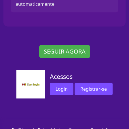
automaticamente
SEGUIR AGORA
Acessos
Login
Registrar-se