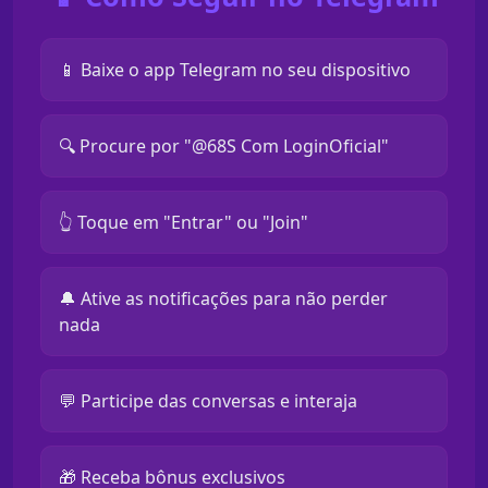
📱 Baixe o app Telegram no seu dispositivo
🔍 Procure por "@68S Com LoginOficial"
👆 Toque em "Entrar" ou "Join"
🔔 Ative as notificações para não perder
nada
💬 Participe das conversas e interaja
🎁 Receba bônus exclusivos