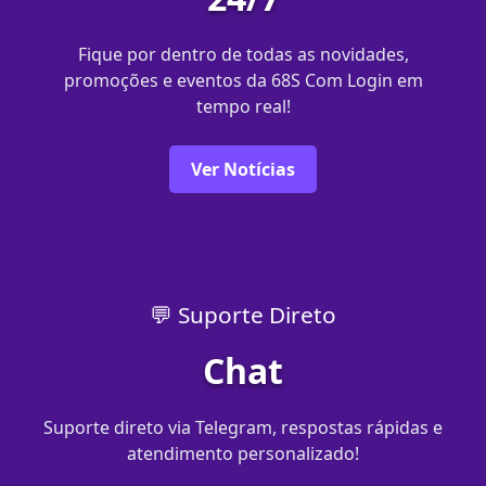
Fique por dentro de todas as novidades,
promoções e eventos da 68S Com Login em
tempo real!
Ver Notícias
💬 Suporte Direto
Chat
Suporte direto via Telegram, respostas rápidas e
atendimento personalizado!