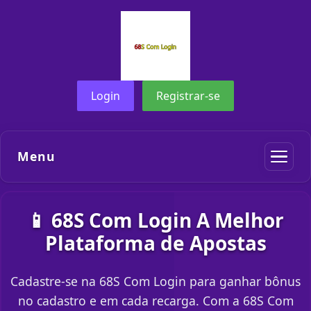
Login
Registrar-se
Menu
📱 68S Com Login A Melhor
Plataforma de Apostas
Cadastre-se na 68S Com Login para ganhar bônus
no cadastro e em cada recarga. Com a 68S Com