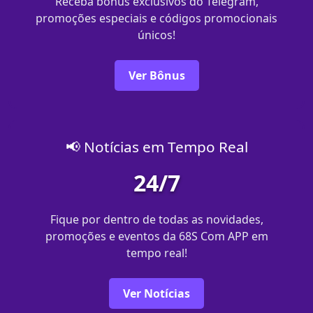
Receba bônus exclusivos do Telegram,
promoções especiais e códigos promocionais
únicos!
Ver Bônus
📢 Notícias em Tempo Real
24/7
Fique por dentro de todas as novidades,
promoções e eventos da 68S Com APP em
tempo real!
Ver Notícias