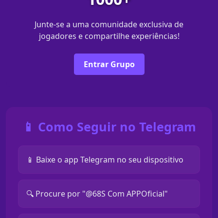
Junte-se a uma comunidade exclusiva de
jogadores e compartilhe experiências!
Entrar Grupo
📱 Como Seguir no Telegram
📱 Baixe o app Telegram no seu dispositivo
🔍 Procure por "@68S Com APPOficial"