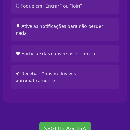
👆 Toque em "Entrar" ou "Join"
🔔 Ative as notificações para não perder
nada
💬 Participe das conversas e interaja
🎁 Receba bônus exclusivos
automaticamente
SEGUIR AGORA