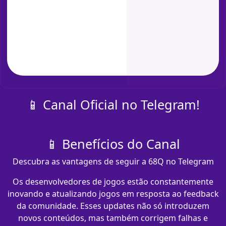
📱 Canal Oficial no Telegram!
📱 Benefícios do Canal
Descubra as vantagens de seguir a 68Q no Telegram
Os desenvolvedores de jogos estão constantemente
inovando e atualizando jogos em resposta ao feedback
da comunidade. Esses updates não só introduzem
novos conteúdos, mas também corrigem falhas e