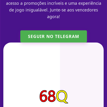
acesso a promoções incríveis e uma experiência
de jogo inigualável. Junte-se aos vencedores
agora!
SEGUIR NO TELEGRAM