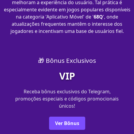
melhoram a experiência do usuário. Tal prática é
especialmente evidente em jogos populares disponíveis
na categoria 'Aplicativo Móvel' de '
68Q
', onde
atualizações frequentes mantêm o interesse dos
jogadores e incentivam uma base de usuários fiel.
🎁 Bônus Exclusivos
VIP
Receba bônus exclusivos do Telegram,
promoções especiais e códigos promocionais
únicos!
Ver Bônus