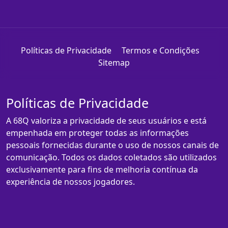
Políticas de Privacidade
Termos e Condições
Sitemap
Políticas de Privacidade
A 68Q valoriza a privacidade de seus usuários e está
empenhada em proteger todas as informações
pessoais fornecidas durante o uso de nossos canais de
comunicação. Todos os dados coletados são utilizados
exclusivamente para fins de melhoria contínua da
experiência de nossos jogadores.