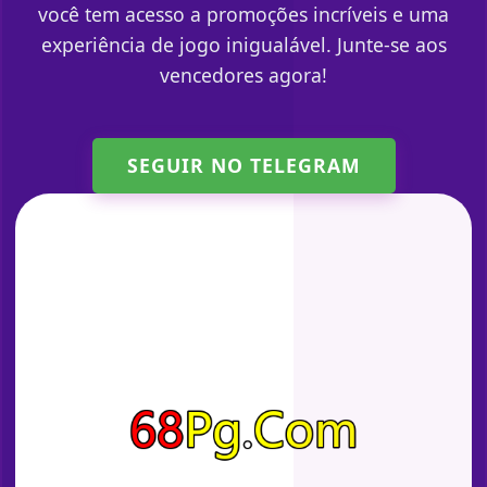
você tem acesso a promoções incríveis e uma
experiência de jogo inigualável. Junte-se aos
vencedores agora!
SEGUIR NO TELEGRAM