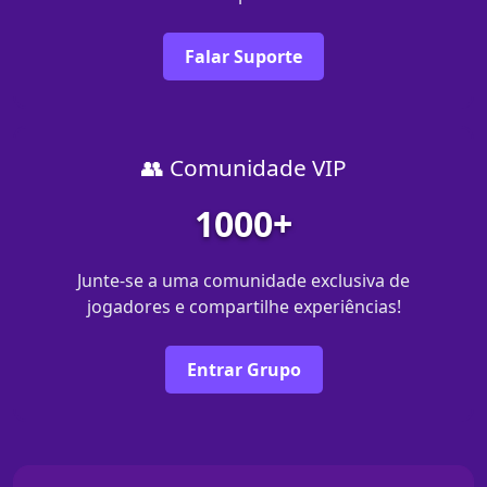
Falar Suporte
👥 Comunidade VIP
1000+
Junte-se a uma comunidade exclusiva de
jogadores e compartilhe experiências!
Entrar Grupo