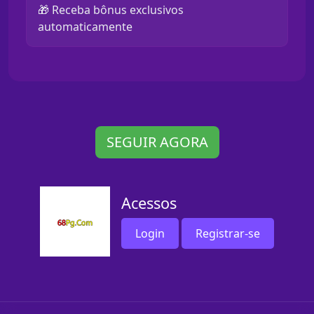
🎁 Receba bônus exclusivos
automaticamente
SEGUIR AGORA
Acessos
Login
Registrar-se