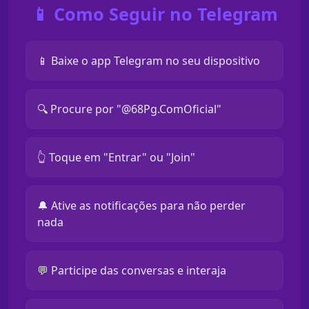
📱 Como Seguir no Telegram
📱 Baixe o app Telegram no seu dispositivo
🔍 Procure por "@68Pg.ComOficial"
👆 Toque em "Entrar" ou "Join"
🔔 Ative as notificações para não perder
nada
💬 Participe das conversas e interaja