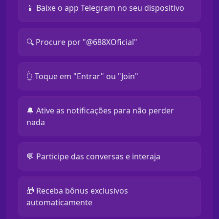
📱 Baixe o app Telegram no seu dispositivo
🔍 Procure por "@688XOficial"
👆 Toque em "Entrar" ou "Join"
🔔 Ative as notificações para não perder
nada
💬 Participe das conversas e interaja
🎁 Receba bônus exclusivos
automaticamente