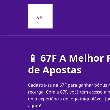
📱 67F A Melhor 
de Apostas
Cadastre-se na 67F para ganhar bônus 
recarga. Com a 67F, você tem acesso a p
uma experiência de jogo inigualável. J
agora!