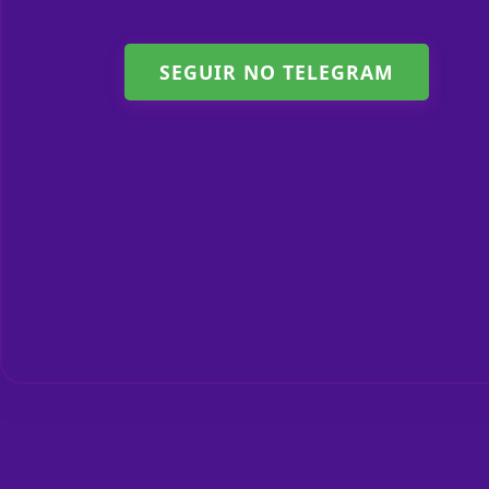
SEGUIR NO TELEGRAM