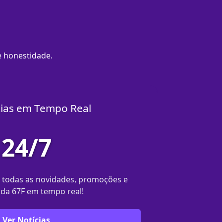
e honestidade.
cias em Tempo Real
24/7
e todas as novidades, promoções e
 da 67F em tempo real!
Ver Notícias