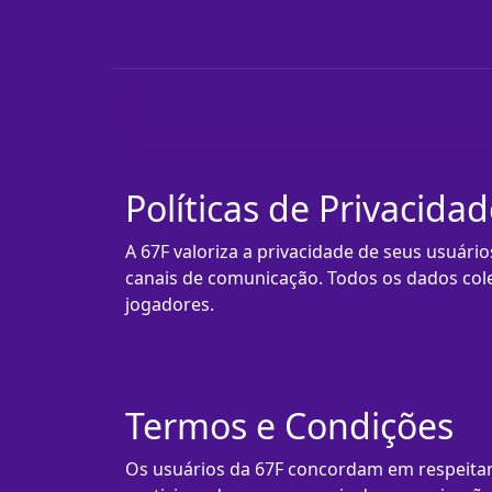
Políticas de Privacida
A 67F valoriza a privacidade de seus usuár
canais de comunicação. Todos os dados cole
jogadores.
Termos e Condições
Os usuários da 67F concordam em respeitar 