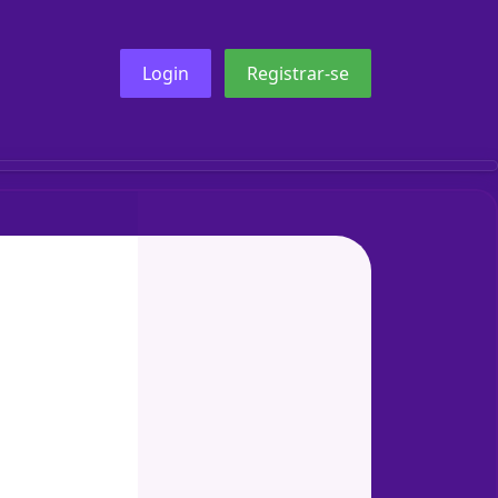
Login
Registrar-se