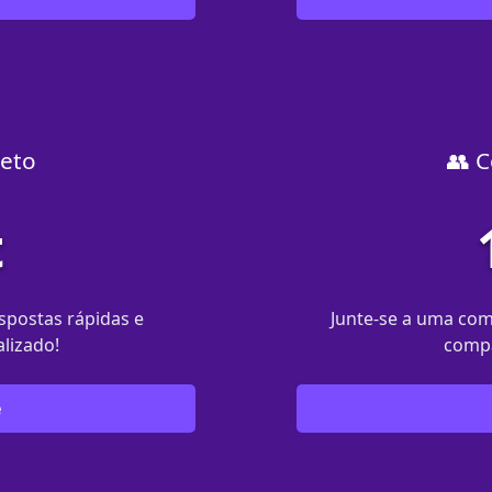
reto
👥 
t
espostas rápidas e
Junte-se a uma com
lizado!
compa
e