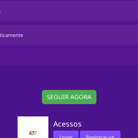
a
aticamente
SEGUIR AGORA
Acessos
Login
Registrar-se