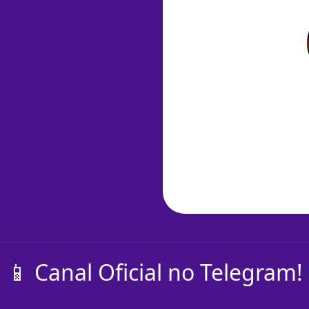
📱 Canal Oficial no Telegram!