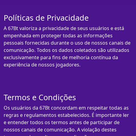
Políticas de Privacidade
A 67Bt valoriza a privacidade de seus usuários e está
empenhada em proteger todas as informações
pessoais fornecidas durante o uso de nossos canais de
comunicação. Todos os dados coletados são utilizados
exclusivamente para fins de melhoria contínua da
experiência de nossos jogadores.
Termos e Condições
Os usuários da 67Bt concordam em respeitar todas as
regras e regulamentos estabelecidos. É importante ler
e entender todos os termos antes de participar de
nossos canais de comunicação. A violação destes