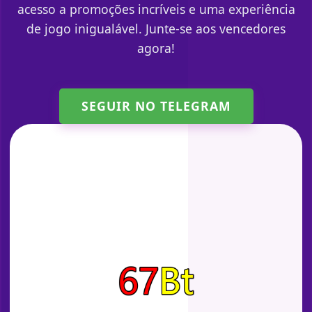
acesso a promoções incríveis e uma experiência
de jogo inigualável. Junte-se aos vencedores
agora!
SEGUIR NO TELEGRAM