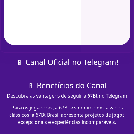
📱 Canal Oficial no Telegram!
📱 Benefícios do Canal
Descubra as vantagens de seguir a 67Bt no Telegram
Para os jogadores, a 67Bt é sinônimo de cassinos
clássicos; a 67Bt Brasil apresenta projetos de jogos
excepcionais e experiências incomparáveis.