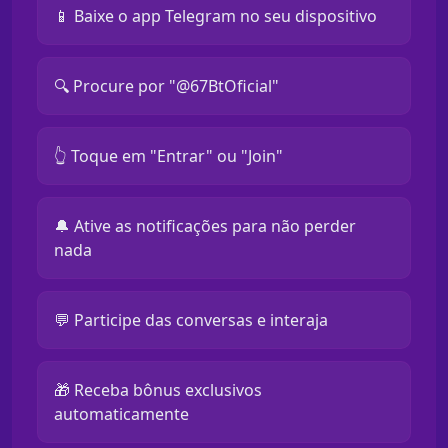
📱 Baixe o app Telegram no seu dispositivo
🔍 Procure por "@67BtOficial"
👆 Toque em "Entrar" ou "Join"
🔔 Ative as notificações para não perder
nada
💬 Participe das conversas e interaja
🎁 Receba bônus exclusivos
automaticamente