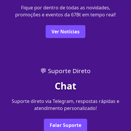
Fique por dentro de todas as novidades,
promoções e eventos da 67Bt em tempo real!
Ver Notícias
💬 Suporte Direto
Chat
Suporte direto via Telegram, respostas rápidas e
atendimento personalizado!
Falar Suporte