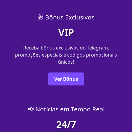
🎁 Bônus Exclusivos
VIP
Receba bônus exclusivos do Telegram,
promoções especiais e códigos promocionais
únicos!
Ver Bônus
📢 Notícias em Tempo Real
24/7