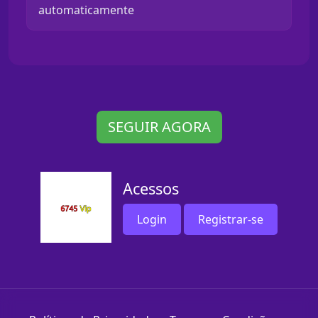
automaticamente
SEGUIR AGORA
Acessos
Login
Registrar-se