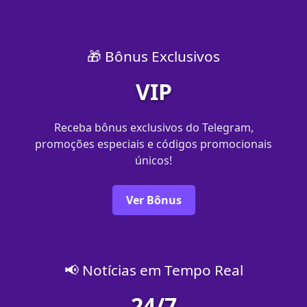
🎁 Bônus Exclusivos
VIP
Receba bônus exclusivos do Telegram,
promoções especiais e códigos promocionais
únicos!
Ver Bônus
📢 Notícias em Tempo Real
24/7