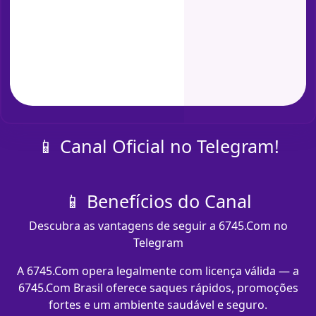
📱 Canal Oficial no Telegram!
📱 Benefícios do Canal
Descubra as vantagens de seguir a 6745.Com no
Telegram
A 6745.Com opera legalmente com licença válida — a
6745.Com Brasil oferece saques rápidos, promoções
fortes e um ambiente saudável e seguro.