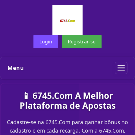
Login
Registrar-se
Menu
📱 6745.Com A Melhor
Plataforma de Apostas
Cadastre-se na 6745.Com para ganhar bônus no
cadastro e em cada recarga. Com a 6745.Com,