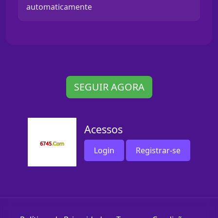
automaticamente
SEGUIR AGORA
Acessos
Login
Registrar-se