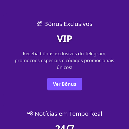
🎁 Bônus Exclusivos
VIP
Receba bônus exclusivos do Telegram,
promoções especiais e códigos promocionais
únicos!
Ver Bônus
📢 Notícias em Tempo Real
24/7