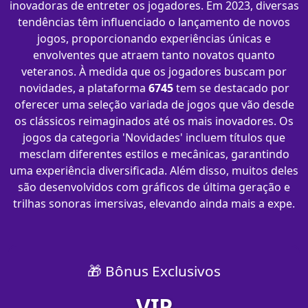
inovadoras de entreter os jogadores. Em 2023, diversas
tendências têm influenciado o lançamento de novos
jogos, proporcionando experiências únicas e
envolventes que atraem tanto novatos quanto
veteranos. À medida que os jogadores buscam por
novidades, a plataforma
6745
tem se destacado por
oferecer uma seleção variada de jogos que vão desde
os clássicos reimaginados até os mais inovadores. Os
jogos da categoria 'Novidades' incluem títulos que
mesclam diferentes estilos e mecânicas, garantindo
uma experiência diversificada. Além disso, muitos deles
são desenvolvidos com gráficos de última geração e
trilhas sonoras imersivas, elevando ainda mais a expe.
🎁 Bônus Exclusivos
VIP