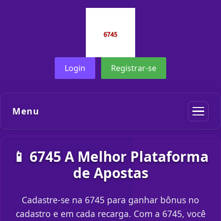
Login
Registrar-se
Menu
📱 6745 A Melhor Plataforma
de Apostas
Cadastre-se na 6745 para ganhar bônus no
cadastro e em cada recarga. Com a 6745, você