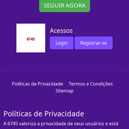
SEGUIR AGORA
Acessos
Login
Registrar-se
Políticas de Privacidade
Termos e Condições
Sitemap
Políticas de Privacidade
A 6745 valoriza a privacidade de seus usuários e está