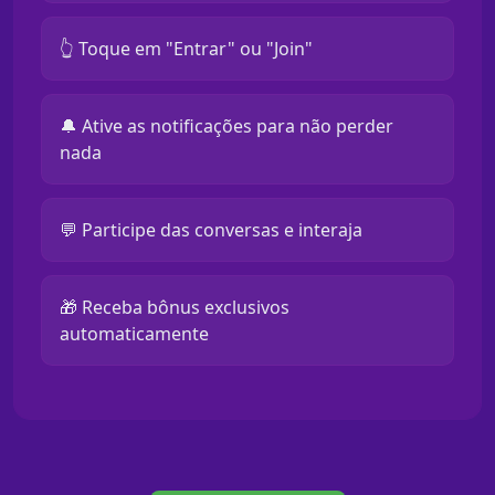
👆 Toque em "Entrar" ou "Join"
🔔 Ative as notificações para não perder
nada
💬 Participe das conversas e interaja
🎁 Receba bônus exclusivos
automaticamente