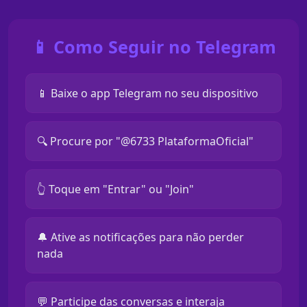
📱 Como Seguir no Telegram
📱 Baixe o app Telegram no seu dispositivo
🔍 Procure por "@6733 PlataformaOficial"
👆 Toque em "Entrar" ou "Join"
🔔 Ative as notificações para não perder
nada
💬 Participe das conversas e interaja