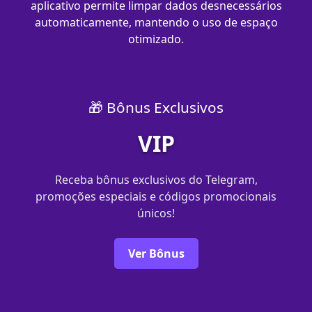
aplicativo permite limpar dados desnecessários
automaticamente, mantendo o uso de espaço
otimizado.
🎁 Bônus Exclusivos
VIP
Receba bônus exclusivos do Telegram,
promoções especiais e códigos promocionais
únicos!
Ver Bônus