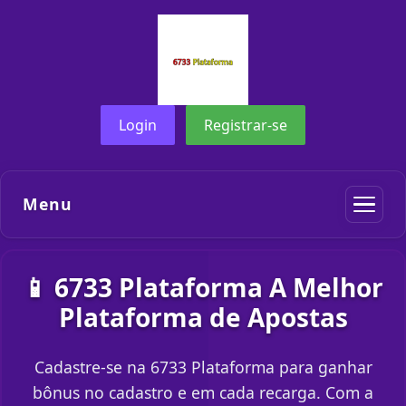
Login
Registrar-se
Menu
📱 6733 Plataforma A Melhor
Plataforma de Apostas
Cadastre-se na 6733 Plataforma para ganhar
bônus no cadastro e em cada recarga. Com a