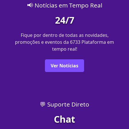
📢 Notícias em Tempo Real
24/7
Fique por dentro de todas as novidades,
promoções e eventos da 6733 Plataforma em
tempo real!
Ver Notícias
💬 Suporte Direto
Chat