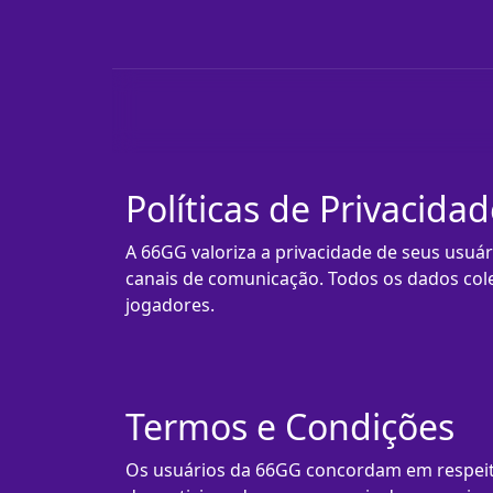
Políticas de Privacida
A 66GG valoriza a privacidade de seus usu
canais de comunicação. Todos os dados cole
jogadores.
Termos e Condições
Os usuários da 66GG concordam em respeita