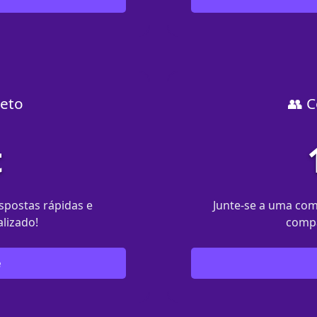
reto
👥 
t
espostas rápidas e
Junte-se a uma com
lizado!
compa
e