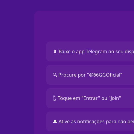
📱 Baixe o app Telegram no seu disp
🔍 Procure por "@66GGOficial"
👆 Toque em "Entrar" ou "Join"
🔔 Ative as notificações para não p