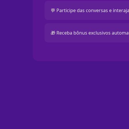
💬 Participe das conversas e interaj
🎁 Receba bônus exclusivos autom