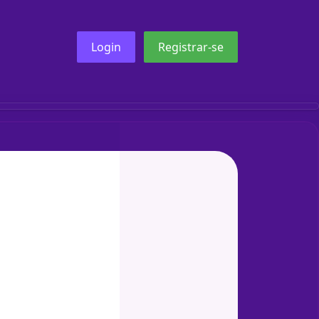
Login
Registrar-se