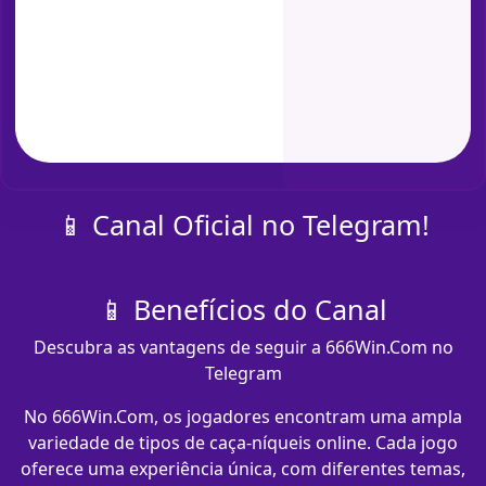
📱 Canal Oficial no Telegram!
📱 Benefícios do Canal
Descubra as vantagens de seguir a 666Win.Com no
Telegram
No 666Win.Com, os jogadores encontram uma ampla
variedade de tipos de caça-níqueis online. Cada jogo
oferece uma experiência única, com diferentes temas,