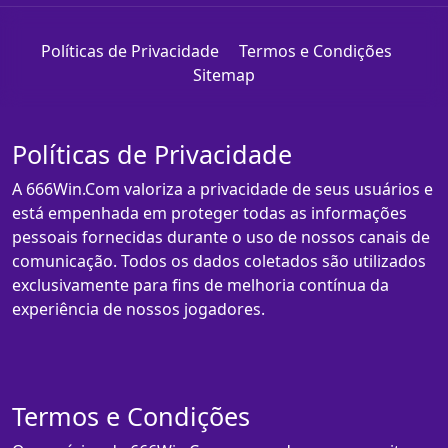
Políticas de Privacidade
Termos e Condições
Sitemap
Políticas de Privacidade
A 666Win.Com valoriza a privacidade de seus usuários e
está empenhada em proteger todas as informações
pessoais fornecidas durante o uso de nossos canais de
comunicação. Todos os dados coletados são utilizados
exclusivamente para fins de melhoria contínua da
experiência de nossos jogadores.
Termos e Condições