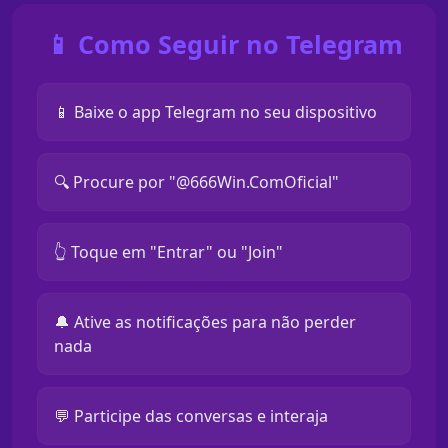
📱 Como Seguir no Telegram
📱 Baixe o app Telegram no seu dispositivo
🔍 Procure por "@666Win.ComOficial"
👆 Toque em "Entrar" ou "Join"
🔔 Ative as notificações para não perder
nada
💬 Participe das conversas e interaja