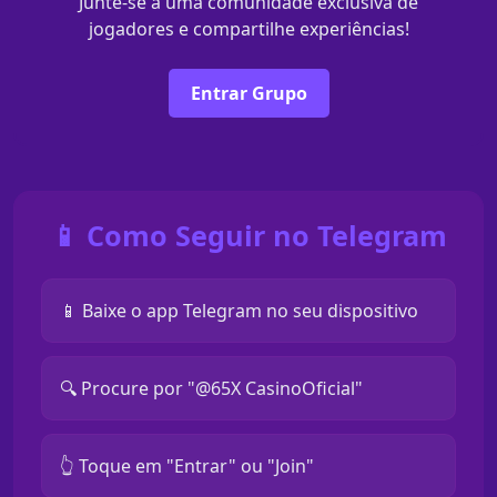
Junte-se a uma comunidade exclusiva de
jogadores e compartilhe experiências!
Entrar Grupo
📱 Como Seguir no Telegram
📱 Baixe o app Telegram no seu dispositivo
🔍 Procure por "@65X CasinoOficial"
👆 Toque em "Entrar" ou "Join"