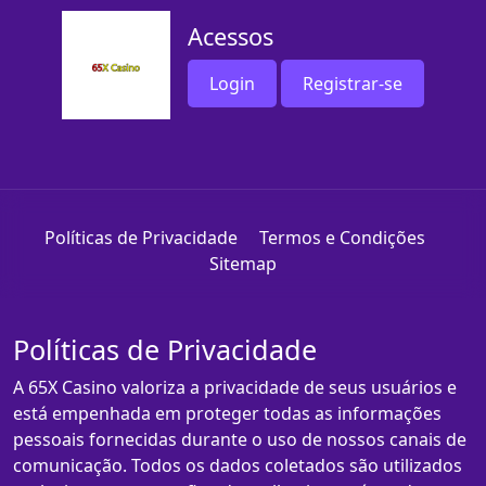
Acessos
Login
Registrar-se
Políticas de Privacidade
Termos e Condições
Sitemap
Políticas de Privacidade
A 65X Casino valoriza a privacidade de seus usuários e
está empenhada em proteger todas as informações
pessoais fornecidas durante o uso de nossos canais de
comunicação. Todos os dados coletados são utilizados