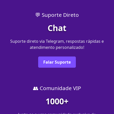
💬 Suporte Direto
Chat
Suporte direto via Telegram, respostas rápidas e
atendimento personalizado!
Falar Suporte
👥 Comunidade VIP
1000+