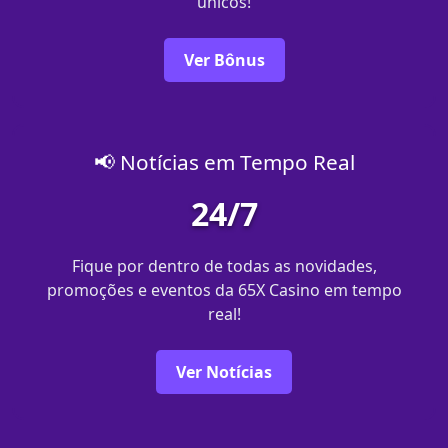
únicos!
Ver Bônus
📢 Notícias em Tempo Real
24/7
Fique por dentro de todas as novidades,
promoções e eventos da 65X Casino em tempo
real!
Ver Notícias