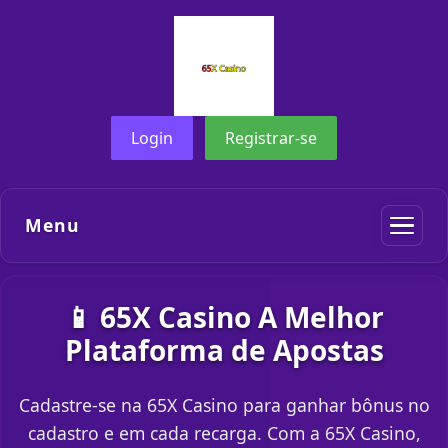
Login
Registrar-se
Menu
📱 65X Casino A Melhor
Plataforma de Apostas
Cadastre-se na 65X Casino para ganhar bônus no
cadastro e em cada recarga. Com a 65X Casino,