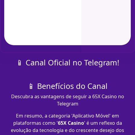
📱 Canal Oficial no Telegram!
📱 Benefícios do Canal
Descubra as vantagens de seguir a 65X Casino no
Telegram
Em resumo, a categoria 'Aplicativo Móvel' em
plataformas como '
65X Casino
' é um reflexo da
evolução da tecnologia e do crescente desejo dos