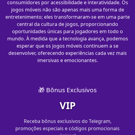
consumidores por acessibilidade e interatividade. Os
jogos móveis não são apenas mais uma forma de
entretenimento; eles transformaram-se em uma parte
central da cultura de jogos, proporcionando
oportunidades únicas para jogadores em todo o
mundo. À medida que a tecnologia avança, podemos
esperar que os jogos móveis continuem a se
desenvolver, oferecendo experiências cada vez mais
imersivas e emocionantes.
🎁 Bônus Exclusivos
VIP
Receba bônus exclusivos do Telegram,
promoções especiais e códigos promocionais