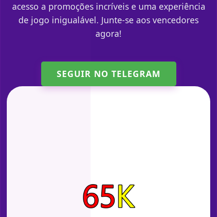
acesso a promoções incríveis e uma experiência
de jogo inigualável. Junte-se aos vencedores
agora!
SEGUIR NO TELEGRAM