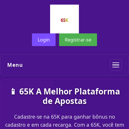
Login
Registrar-se
Menu
📱 65K A Melhor Plataforma
de Apostas
Cadastre-se na 65K para ganhar bônus no
cadastro e em cada recarga. Com a 65K, você tem