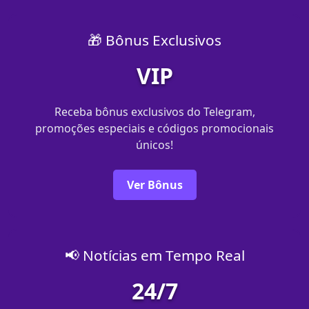
🎁 Bônus Exclusivos
VIP
Receba bônus exclusivos do Telegram,
promoções especiais e códigos promocionais
únicos!
Ver Bônus
📢 Notícias em Tempo Real
24/7