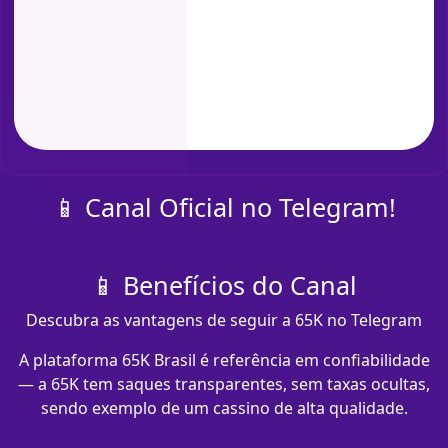
📱 Canal Oficial no Telegram!
📱 Benefícios do Canal
Descubra as vantagens de seguir a 65K no Telegram
A plataforma 65K Brasil é referência em confiabilidade
— a 65K tem saques transparentes, sem taxas ocultas,
sendo exemplo de um cassino de alta qualidade.