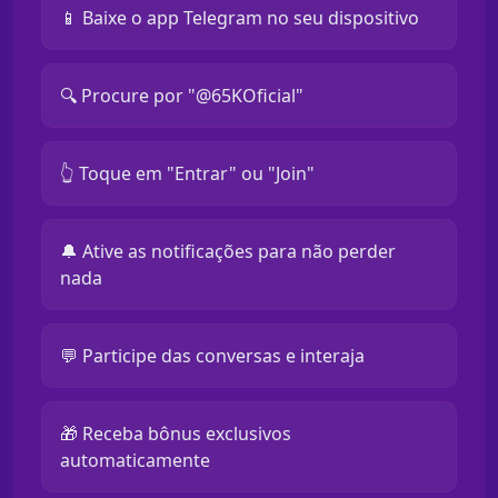
📱 Baixe o app Telegram no seu dispositivo
🔍 Procure por "@65KOficial"
👆 Toque em "Entrar" ou "Join"
🔔 Ative as notificações para não perder
nada
💬 Participe das conversas e interaja
🎁 Receba bônus exclusivos
automaticamente