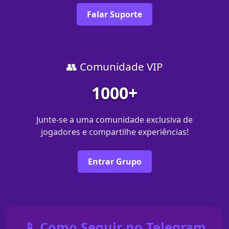
Falar Suporte
👥 Comunidade VIP
1000+
Junte-se a uma comunidade exclusiva de
jogadores e compartilhe experiências!
Entrar Grupo
📱 Como Seguir no Telegram