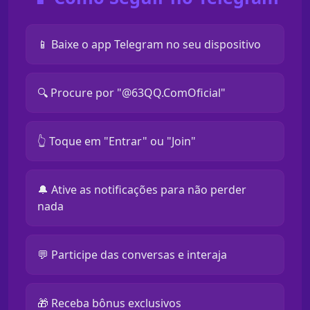
📱 Baixe o app Telegram no seu dispositivo
🔍 Procure por "@63QQ.ComOficial"
👆 Toque em "Entrar" ou "Join"
🔔 Ative as notificações para não perder
nada
💬 Participe das conversas e interaja
🎁 Receba bônus exclusivos