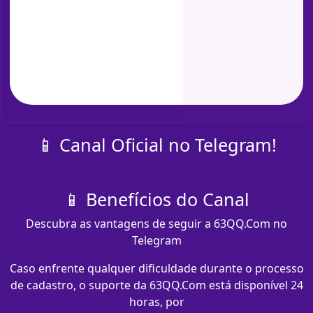
📱 Canal Oficial no Telegram!
📱 Benefícios do Canal
Descubra as vantagens de seguir a 63QQ.Com no
Telegram
Caso enfrente qualquer dificuldade durante o processo
de cadastro, o suporte da 63QQ.Com está disponível 24
horas, por