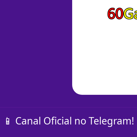
📱 Canal Oficial no Telegram!