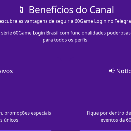
📱 Benefícios do Canal
escubra as vantagens de seguir a 60Game Login no Telegr
série 60Game Login Brasil com funcionalidades poderosas
para todos os perfis.
sivos
📢 Notí
m, promoções especiais
Fique por dentro d
s únicos!
eventos da 6