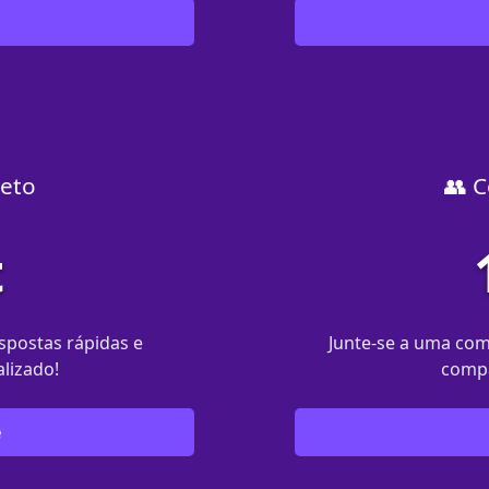
reto
👥 
t
espostas rápidas e
Junte-se a uma com
lizado!
compa
e