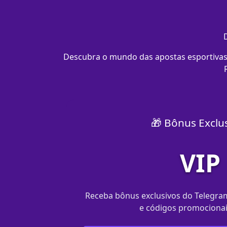
Descubra o mundo das apostas esportivas 
🎁 Bônus Exclu
VIP
Receba bônus exclusivos do Telegra
e códigos promocionai