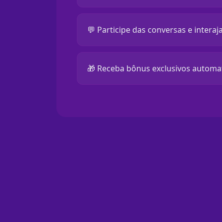
💬 Participe das conversas e interaj
🎁 Receba bônus exclusivos autom