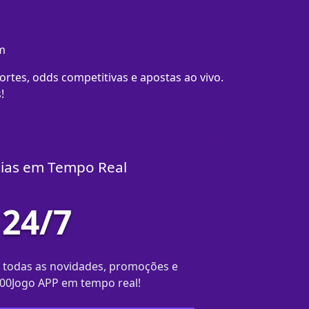
m
tes, odds competitivas e apostas ao vivo.
!
cias em Tempo Real
24/7
e todas as novidades, promoções e
600Jogo APP em tempo real!