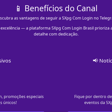
📱 Benefícios do Canal
scubra as vantagens de seguir a 5Xpg Com Login no Teleg
celência — a plataforma 5Xpg Com Login Brasil prioriza a
detalhe com dedicação.
sivos
📢 Notí
m, promoções especiais
Fique por dentro d
s únicos!
eventos da 5X