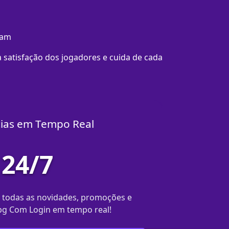
ram
 satisfação dos jogadores e cuida de cada
cias em Tempo Real
24/7
e todas as novidades, promoções e
pg Com Login em tempo real!