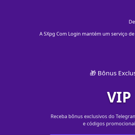
De
A 5Xpg Com Login mantém um serviço de ex
🎁 Bônus Exclu
VIP
Receba bônus exclusivos do Telegra
e códigos promocionai