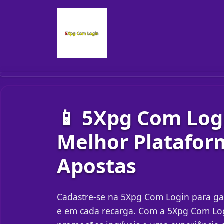
📱 5Xpg Com Log
Melhor Platafor
Apostas
Cadastre-se na 5Xpg Com Login para g
e em cada recarga. Com a 5Xpg Com Log