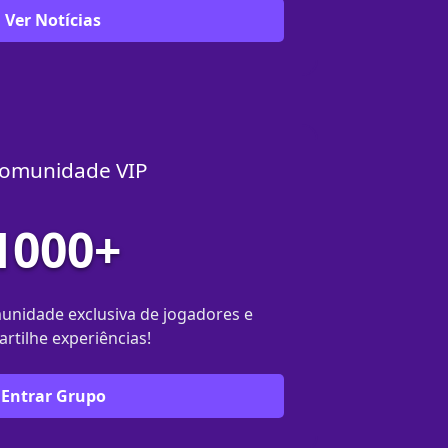
Ver Notícias
Comunidade VIP
1000+
unidade exclusiva de jogadores e
rtilhe experiências!
Entrar Grupo