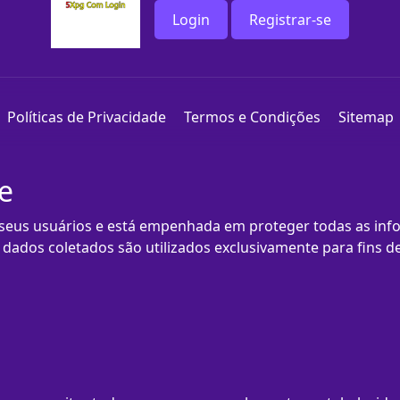
Login
Registrar-se
Políticas de Privacidade
Termos e Condições
Sitemap
de
e seus usuários e está empenhada em proteger todas as inf
dados coletados são utilizados exclusivamente para fins d