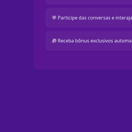
💬 Participe das conversas e interaj
🎁 Receba bônus exclusivos autom