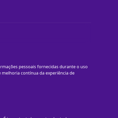
ormações pessoais fornecidas durante o uso
e melhoria contínua da experiência de