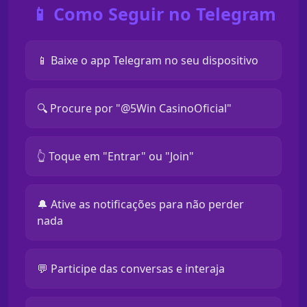
📱 Como Seguir no Telegram
📱 Baixe o app Telegram no seu dispositivo
🔍 Procure por "@5Win CasinoOficial"
👆 Toque em "Entrar" ou "Join"
🔔 Ative as notificações para não perder
nada
💬 Participe das conversas e interaja