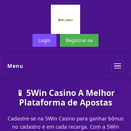
Login
Registrar-se
Menu
📱 5Win Casino A Melhor
Plataforma de Apostas
Cadastre-se na 5Win Casino para ganhar bônus
no cadastro e em cada recarga. Com a 5Win