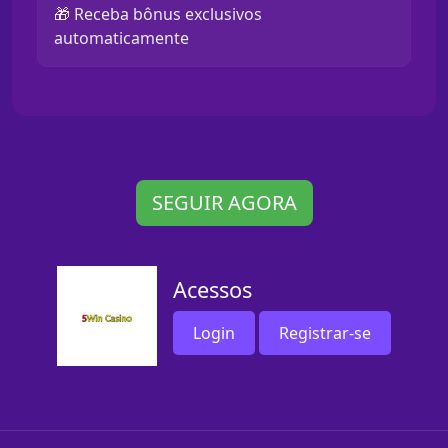
🎁 Receba bônus exclusivos
automaticamente
SEGUIR AGORA
Acessos
Login
Registrar-se