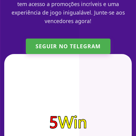
tem acesso a promoções incríveis e uma
experiência de jogo inigualável. Junte-se aos
vencedores agora!
SEGUIR NO TELEGRAM