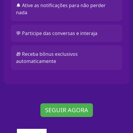
🔔 Ative as notificações para não perder
nada
💬 Participe das conversas e interaja
🎁 Receba bônus exclusivos
automaticamente
SEGUIR AGORA