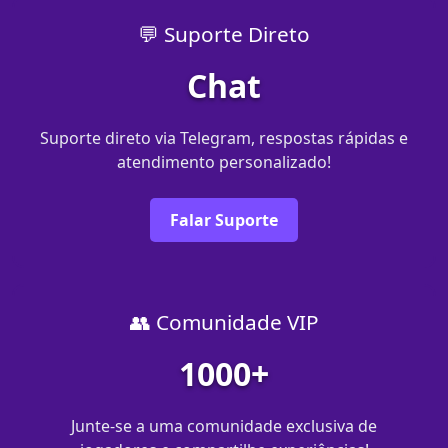
💬 Suporte Direto
Chat
Suporte direto via Telegram, respostas rápidas e
atendimento personalizado!
Falar Suporte
👥 Comunidade VIP
1000+
Junte-se a uma comunidade exclusiva de