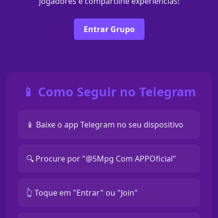
jogadores e compartilhe experiências!
Entrar Grupo
📱 Como Seguir no Telegram
📱 Baixe o app Telegram no seu dispositivo
🔍 Procure por "@5Mpg Com APPOficial"
👆 Toque em "Entrar" ou "Join"