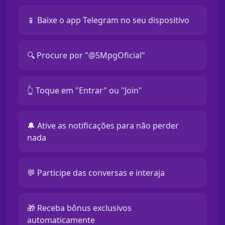
📱 Baixe o app Telegram no seu dispositivo
🔍 Procure por "@5MpgOficial"
👆 Toque em "Entrar" ou "Join"
🔔 Ative as notificações para não perder
nada
💬 Participe das conversas e interaja
🎁 Receba bônus exclusivos
automaticamente