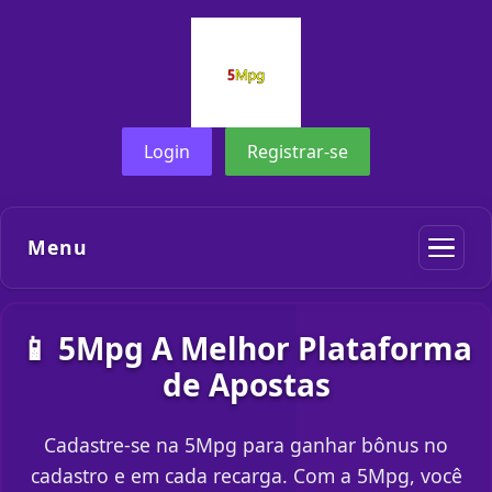
Login
Registrar-se
Menu
📱 5Mpg A Melhor Plataforma
de Apostas
Cadastre-se na 5Mpg para ganhar bônus no
cadastro e em cada recarga. Com a 5Mpg, você