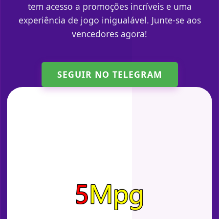
tem acesso a promoções incríveis e uma
experiência de jogo inigualável. Junte-se aos
vencedores agora!
SEGUIR NO TELEGRAM