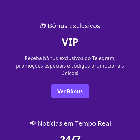
🎁 Bônus Exclusivos
VIP
Receba bônus exclusivos do Telegram,
promoções especiais e códigos promocionais
únicos!
Ver Bônus
📢 Notícias em Tempo Real
24/7