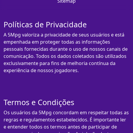
Sitemap
Políticas de Privacidade
A 5Mpg valoriza a privacidade de seus usuários e está
empenhada em proteger todas as informações
pessoais fornecidas durante o uso de nossos canais de
comunicação. Todos os dados coletados são utilizados
exclusivamente para fins de melhoria contínua da
experiência de nossos jogadores.
Termos e Condições
Os usuários da 5Mpg concordam em respeitar todas as
regras e regulamentos estabelecidos. É importante ler
e entender todos os termos antes de participar de