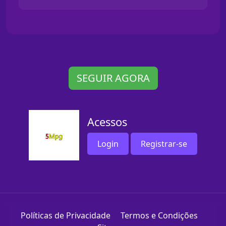
SEGUIR AGORA
Acessos
Login
Registrar-se
Políticas de Privacidade
Termos e Condições