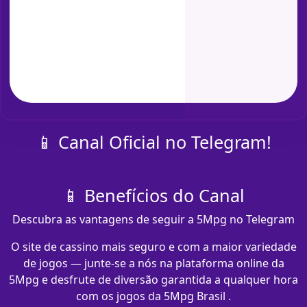
📱 Canal Oficial no Telegram!
📱 Benefícios do Canal
Descubra as vantagens de seguir a 5Mpg no Telegram
O site de cassino mais seguro e com a maior variedade
de jogos — junte-se a nós na plataforma online da
5Mpg e desfrute de diversão garantida a qualquer hora
com os jogos da 5Mpg Brasil .