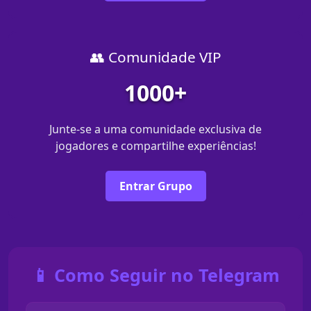
👥 Comunidade VIP
1000+
Junte-se a uma comunidade exclusiva de
jogadores e compartilhe experiências!
Entrar Grupo
📱 Como Seguir no Telegram