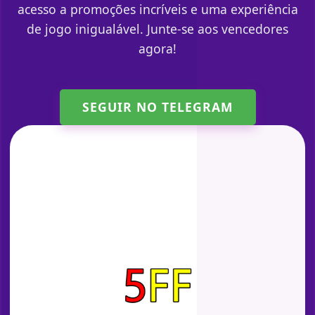
acesso a promoções incríveis e uma experiência
de jogo inigualável. Junte-se aos vencedores
agora!
SEGUIR NO TELEGRAM