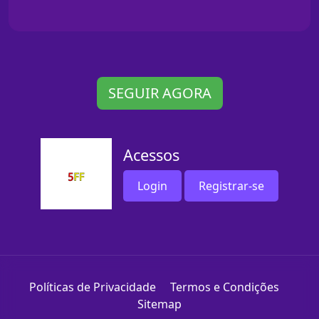
SEGUIR AGORA
Acessos
Login
Registrar-se
Políticas de Privacidade
Termos e Condições
Sitemap