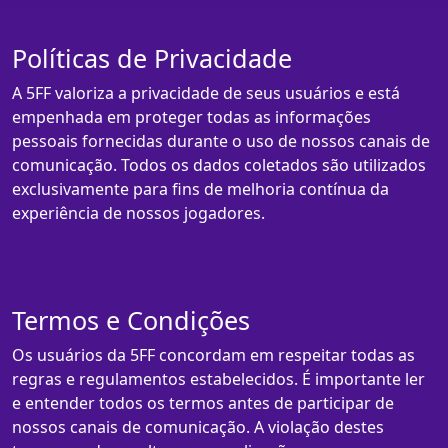
Políticas de Privacidade
A 5FF valoriza a privacidade de seus usuários e está
empenhada em proteger todas as informações
pessoais fornecidas durante o uso de nossos canais de
comunicação. Todos os dados coletados são utilizados
exclusivamente para fins de melhoria contínua da
experiência de nossos jogadores.
Termos e Condições
Os usuários da 5FF concordam em respeitar todas as
regras e regulamentos estabelecidos. É importante ler
e entender todos os termos antes de participar de
nossos canais de comunicação. A violação destes