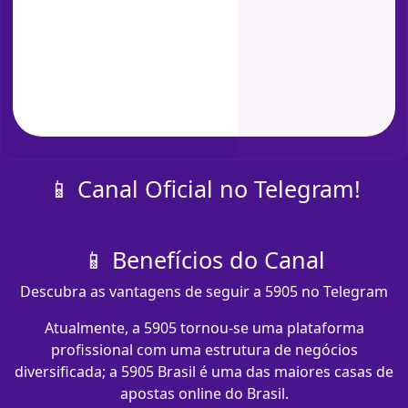
📱 Canal Oficial no Telegram!
📱 Benefícios do Canal
Descubra as vantagens de seguir a 5905 no Telegram
Atualmente, a 5905 tornou-se uma plataforma
profissional com uma estrutura de negócios
diversificada; a 5905 Brasil é uma das maiores casas de
apostas online do Brasil.