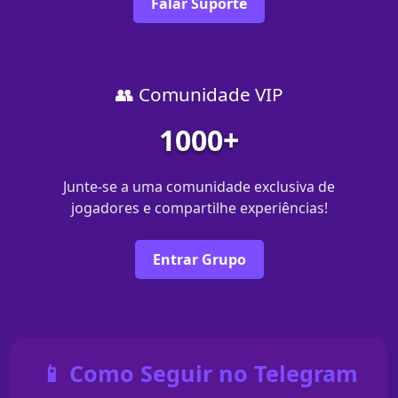
Falar Suporte
👥 Comunidade VIP
1000+
Junte-se a uma comunidade exclusiva de
jogadores e compartilhe experiências!
Entrar Grupo
📱 Como Seguir no Telegram