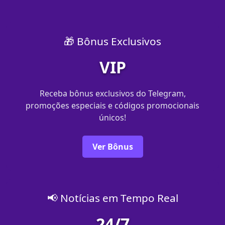
🎁 Bônus Exclusivos
VIP
Receba bônus exclusivos do Telegram,
promoções especiais e códigos promocionais
únicos!
Ver Bônus
📢 Notícias em Tempo Real
24/7