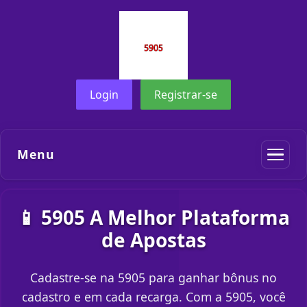
Login
Registrar-se
Menu
📱 5905 A Melhor Plataforma
de Apostas
Cadastre-se na 5905 para ganhar bônus no
cadastro e em cada recarga. Com a 5905, você