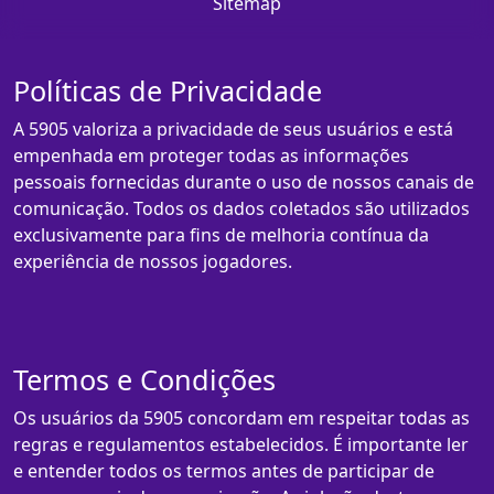
Sitemap
Políticas de Privacidade
A 5905 valoriza a privacidade de seus usuários e está
empenhada em proteger todas as informações
pessoais fornecidas durante o uso de nossos canais de
comunicação. Todos os dados coletados são utilizados
exclusivamente para fins de melhoria contínua da
experiência de nossos jogadores.
Termos e Condições
Os usuários da 5905 concordam em respeitar todas as
regras e regulamentos estabelecidos. É importante ler
e entender todos os termos antes de participar de