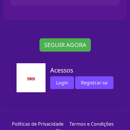
SEGUIR AGORA
Acessos
Login
Registrar-se
Políticas de Privacidade
Termos e Condições