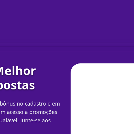
Melhor
postas
 bônus no cadastro e em
tem acesso a promoções
ualável. Junte-se aos