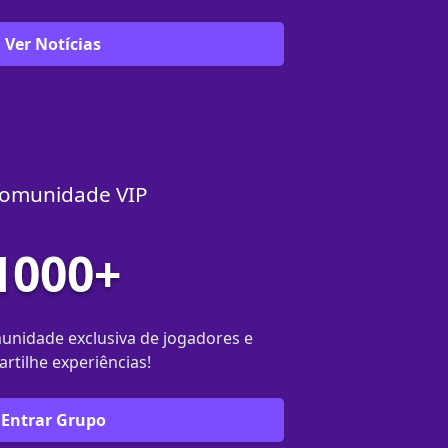
Ver Notícias
Comunidade VIP
1000+
unidade exclusiva de jogadores e
rtilhe experiências!
Entrar Grupo