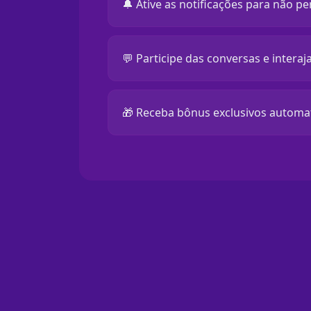
🔔 Ative as notificações para não p
💬 Participe das conversas e interaj
🎁 Receba bônus exclusivos autom