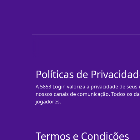
Políticas de Privacida
A 5853 Login valoriza a privacidade de seu
nossos canais de comunicação. Todos os dad
jogadores.
Termos e Condições