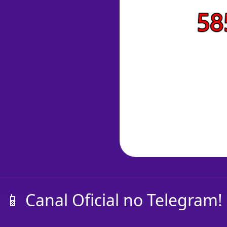
📱 Canal Oficial no Telegram!