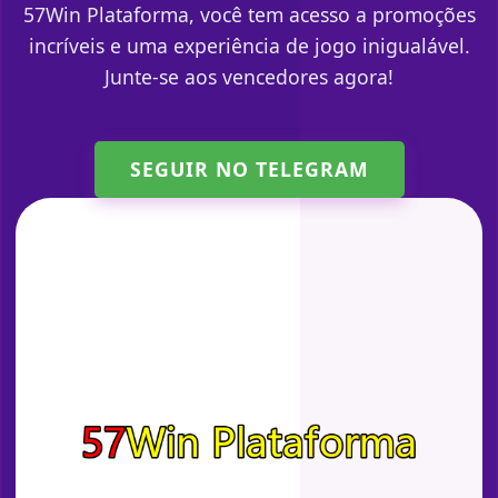
57Win Plataforma, você tem acesso a promoções
incríveis e uma experiência de jogo inigualável.
Junte-se aos vencedores agora!
SEGUIR NO TELEGRAM