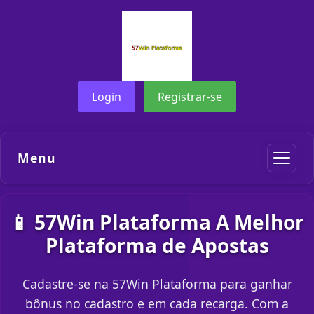
Login
Registrar-se
Menu
📱 57Win Plataforma A Melhor
Plataforma de Apostas
Cadastre-se na 57Win Plataforma para ganhar
bônus no cadastro e em cada recarga. Com a