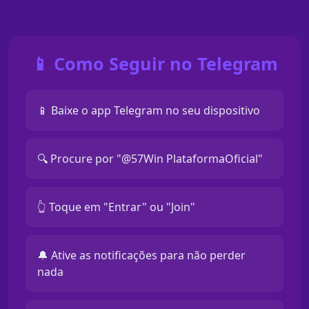
📱 Como Seguir no Telegram
📱 Baixe o app Telegram no seu dispositivo
🔍 Procure por "@57Win PlataformaOficial"
👆 Toque em "Entrar" ou "Join"
🔔 Ative as notificações para não perder
nada