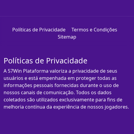
Políticas de Privacidade
Termos e Condições
Sitemap
Políticas de Privacidade
A 57Win Plataforma valoriza a privacidade de seus
usuários e está empenhada em proteger todas as
informações pessoais fornecidas durante o uso de
nossos canais de comunicação. Todos os dados
coletados são utilizados exclusivamente para fins de
melhoria contínua da experiência de nossos jogadores.