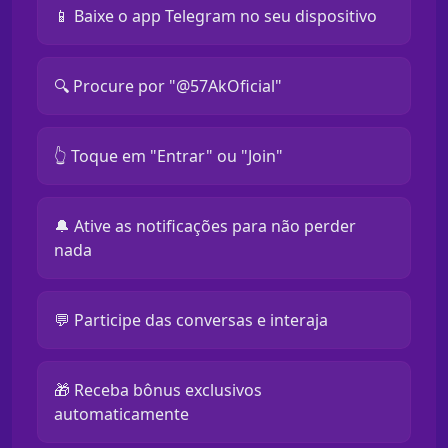
📱 Baixe o app Telegram no seu dispositivo
🔍 Procure por "@57AkOficial"
👆 Toque em "Entrar" ou "Join"
🔔 Ative as notificações para não perder
nada
💬 Participe das conversas e interaja
🎁 Receba bônus exclusivos
automaticamente