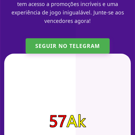
tem acesso a promoções incríveis e uma
experiência de jogo inigualável. Junte-se aos
vencedores agora!
SEGUIR NO TELEGRAM