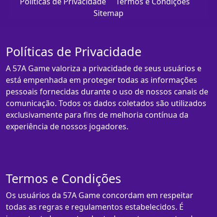
Políticas de Privacidade
Termos e Condições
Sitemap
Políticas de Privacidade
A 57A Game valoriza a privacidade de seus usuários e
está empenhada em proteger todas as informações
pessoais fornecidas durante o uso de nossos canais de
comunicação. Todos os dados coletados são utilizados
exclusivamente para fins de melhoria contínua da
experiência de nossos jogadores.
Termos e Condições
Os usuários da 57A Game concordam em respeitar
todas as regras e regulamentos estabelecidos. É