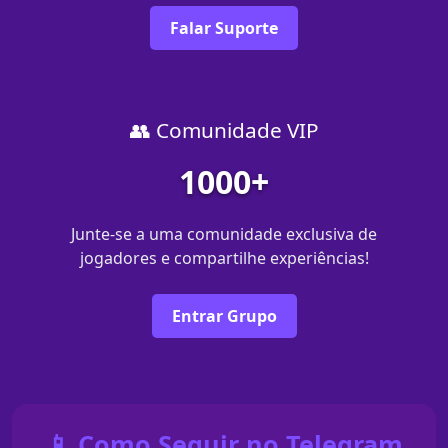
Falar Suporte
👥 Comunidade VIP
1000+
Junte-se a uma comunidade exclusiva de
jogadores e compartilhe experiências!
Entrar Grupo
📱 Como Seguir no Telegram