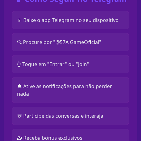
📱 Baixe o app Telegram no seu dispositivo
🔍 Procure por "@57A GameOficial"
👆 Toque em "Entrar" ou "Join"
🔔 Ative as notificações para não perder
nada
💬 Participe das conversas e interaja
🎁 Receba bônus exclusivos