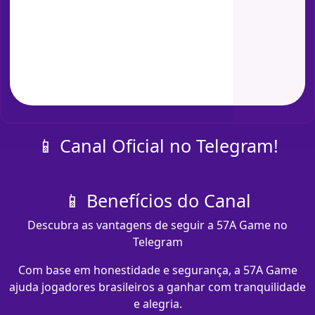
📱 Canal Oficial no Telegram!
📱 Benefícios do Canal
Descubra as vantagens de seguir a 57A Game no
Telegram
Com base em honestidade e segurança, a 57A Game
ajuda jogadores brasileiros a ganhar com tranquilidade
e alegria.