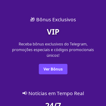
🎁 Bônus Exclusivos
VIP
Receba bônus exclusivos do Telegram,
promoções especiais e códigos promocionais
únicos!
Ver Bônus
📢 Notícias em Tempo Real
24/7