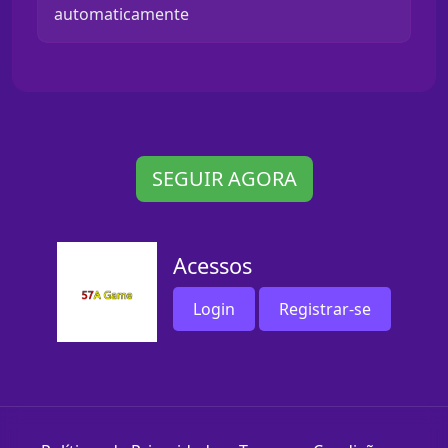
automaticamente
SEGUIR AGORA
Acessos
Login
Registrar-se