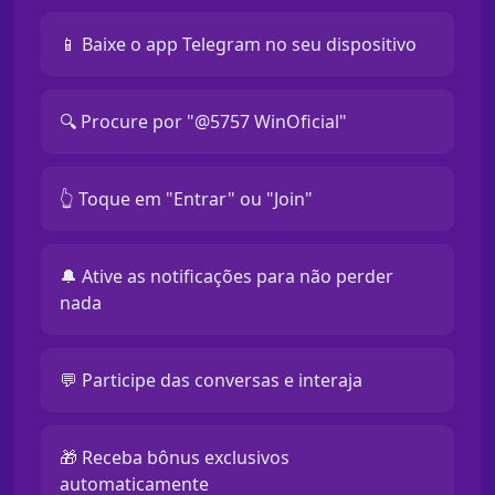
📱 Baixe o app Telegram no seu dispositivo
🔍 Procure por "@5757 WinOficial"
👆 Toque em "Entrar" ou "Join"
🔔 Ative as notificações para não perder
nada
💬 Participe das conversas e interaja
🎁 Receba bônus exclusivos
automaticamente