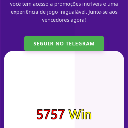
você tem acesso a promoções incríveis e uma
experiência de jogo inigualável. Junte-se aos
vencedores agora!
SEGUIR NO TELEGRAM