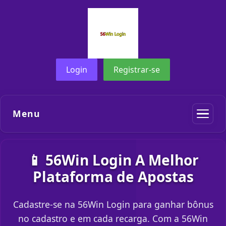
Login
Registrar-se
Menu
📱 56Win Login A Melhor
Plataforma de Apostas
Cadastre-se na 56Win Login para ganhar bônus
no cadastro e em cada recarga. Com a 56Win