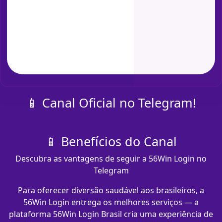
📱 Canal Oficial no Telegram!
📱 Benefícios do Canal
Descubra as vantagens de seguir a 56Win Login no
Telegram
Para oferecer diversão saudável aos brasileiros, a
56Win Login entrega os melhores serviços — a
plataforma 56Win Login Brasil cria uma experiência de