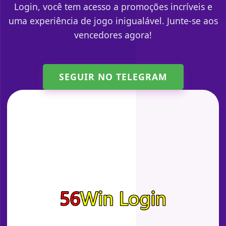
Login, você tem acesso a promoções incríveis e
uma experiência de jogo inigualável. Junte-se aos
vencedores agora!
SEGUIR NO TELEGRAM