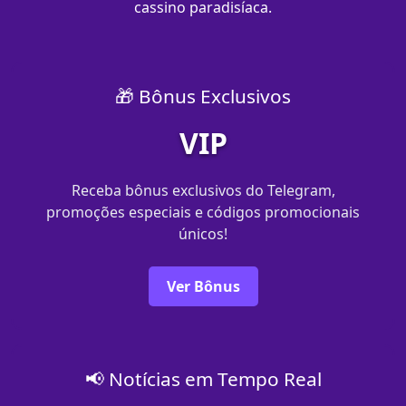
cassino paradisíaca.
🎁 Bônus Exclusivos
VIP
Receba bônus exclusivos do Telegram,
promoções especiais e códigos promocionais
únicos!
Ver Bônus
📢 Notícias em Tempo Real