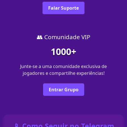
Falar Suporte
👥 Comunidade VIP
1000+
Junte-se a uma comunidade exclusiva de
jogadores e compartilhe experiências!
Entrar Grupo
📱 Como Seguir no Telegram