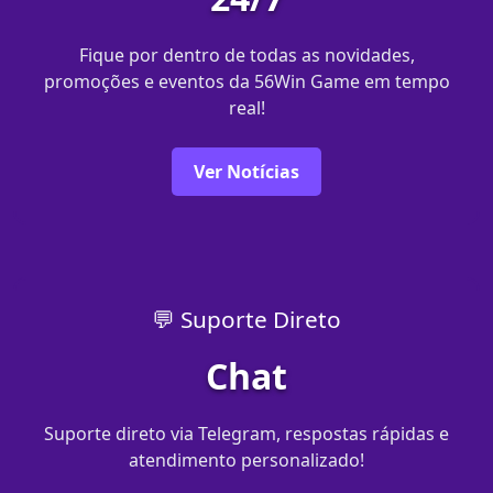
Fique por dentro de todas as novidades,
promoções e eventos da 56Win Game em tempo
real!
Ver Notícias
💬 Suporte Direto
Chat
Suporte direto via Telegram, respostas rápidas e
atendimento personalizado!