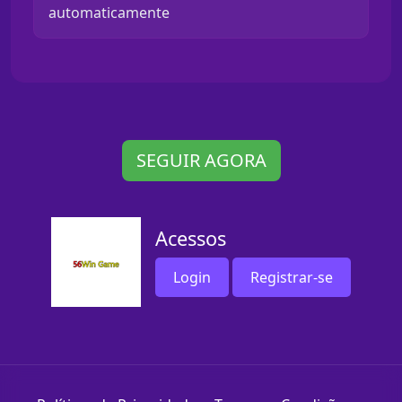
automaticamente
SEGUIR AGORA
Acessos
Login
Registrar-se