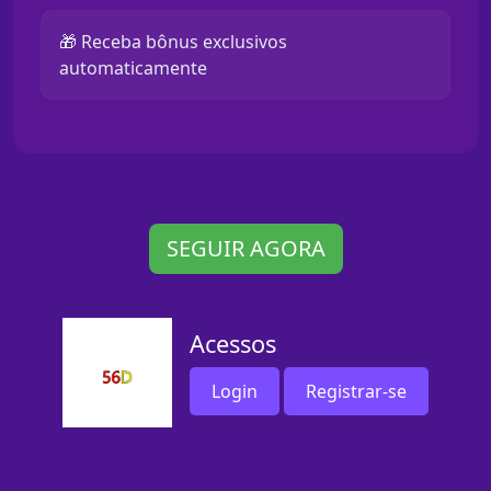
🎁 Receba bônus exclusivos
automaticamente
SEGUIR AGORA
Acessos
Login
Registrar-se