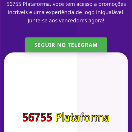
56755 Plataforma, você tem acesso a promoções
incríveis e uma experiência de jogo inigualável.
Junte-se aos vencedores agora!
SEGUIR NO TELEGRAM