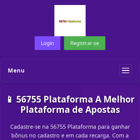
Login
Registrar-se
Menu
📱 56755 Plataforma A Melhor
Plataforma de Apostas
Cadastre-se na 56755 Plataforma para ganhar
bônus no cadastro e em cada recarga. Com a