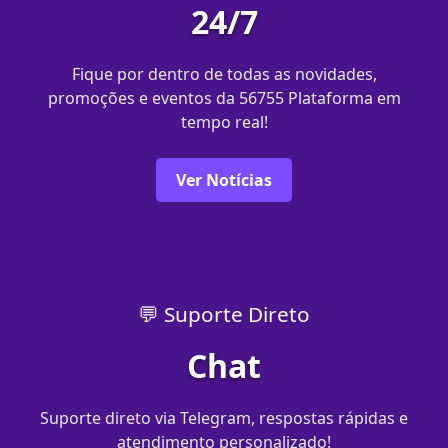
24/7
Fique por dentro de todas as novidades,
promoções e eventos da 56755 Plataforma em
tempo real!
Ver Notícias
💬 Suporte Direto
Chat
Suporte direto via Telegram, respostas rápidas e
atendimento personalizado!