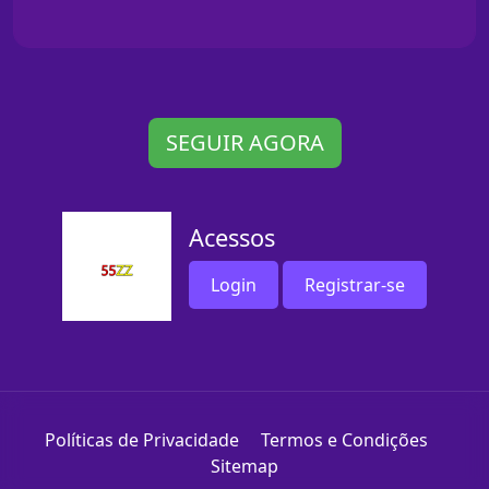
SEGUIR AGORA
Acessos
Login
Registrar-se
Políticas de Privacidade
Termos e Condições
Sitemap