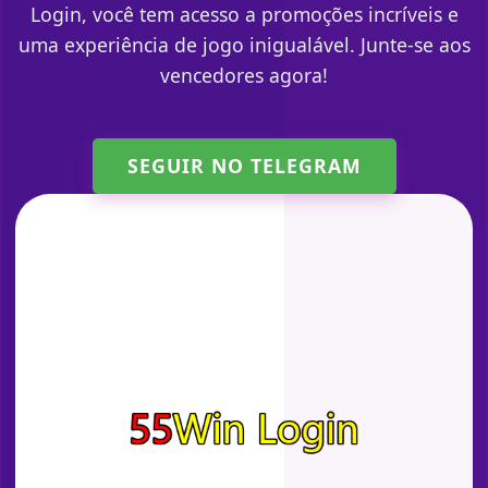
Login, você tem acesso a promoções incríveis e
uma experiência de jogo inigualável. Junte-se aos
vencedores agora!
SEGUIR NO TELEGRAM