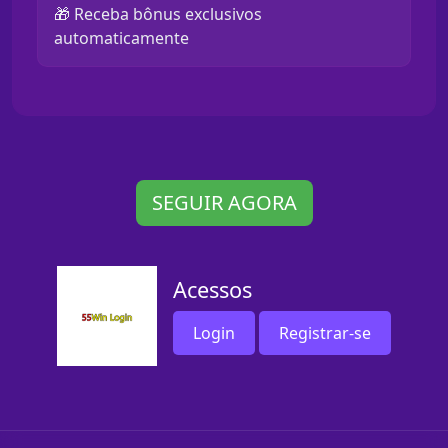
🎁 Receba bônus exclusivos
automaticamente
SEGUIR AGORA
Acessos
Login
Registrar-se