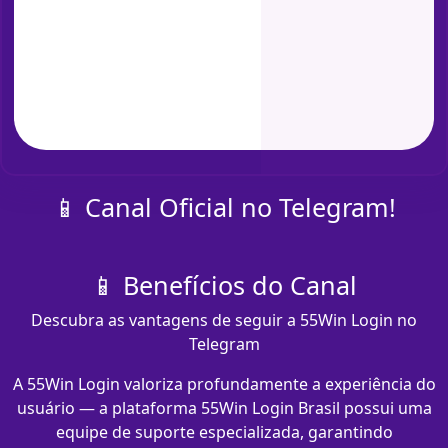
📱 Canal Oficial no Telegram!
📱 Benefícios do Canal
Descubra as vantagens de seguir a 55Win Login no
Telegram
A 55Win Login valoriza profundamente a experiência do
usuário — a plataforma 55Win Login Brasil possui uma
equipe de suporte especializada, garantindo