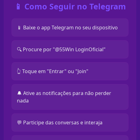
📱 Como Seguir no Telegram
📱 Baixe o app Telegram no seu dispositivo
🔍 Procure por "@55Win LoginOficial"
👆 Toque em "Entrar" ou "Join"
🔔 Ative as notificações para não perder
nada
💬 Participe das conversas e interaja