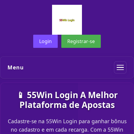
Login
Registrar-se
Menu
📱 55Win Login A Melhor
Plataforma de Apostas
Cadastre-se na 55Win Login para ganhar bônus
no cadastro e em cada recarga. Com a 55Win