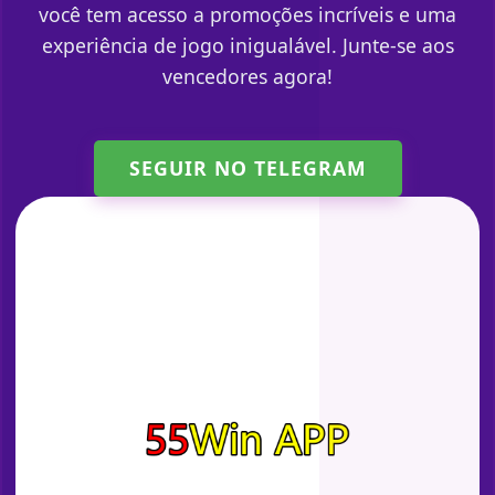
você tem acesso a promoções incríveis e uma
experiência de jogo inigualável. Junte-se aos
vencedores agora!
SEGUIR NO TELEGRAM