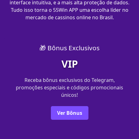
interface intuitiva, e a mais alta proteção de dados.
Tudo isso torna o 55Win APP uma escolha líder no
mercado de cassinos online no Brasil.
🎁 Bônus Exclusivos
VIP
Receba bônus exclusivos do Telegram,
promoções especiais e códigos promocionais
únicos!
Ver Bônus