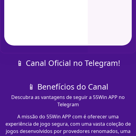
📱 Canal Oficial no Telegram!
📱 Benefícios do Canal
Descubra as vantagens de seguir a 55Win APP no
Telegram
A missão do 55Win APP com​ é oferecer uma
experiência de jogo segura, com uma vasta coleção de
jogos desenvolvidos por provedores renomados, uma