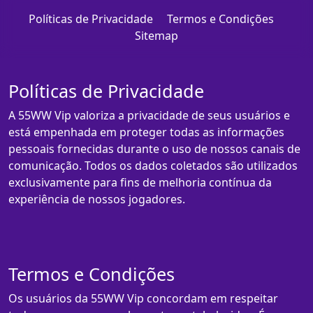
Políticas de Privacidade
Termos e Condições
Sitemap
Políticas de Privacidade
A 55WW Vip valoriza a privacidade de seus usuários e
está empenhada em proteger todas as informações
pessoais fornecidas durante o uso de nossos canais de
comunicação. Todos os dados coletados são utilizados
exclusivamente para fins de melhoria contínua da
experiência de nossos jogadores.
Termos e Condições
Os usuários da 55WW Vip concordam em respeitar