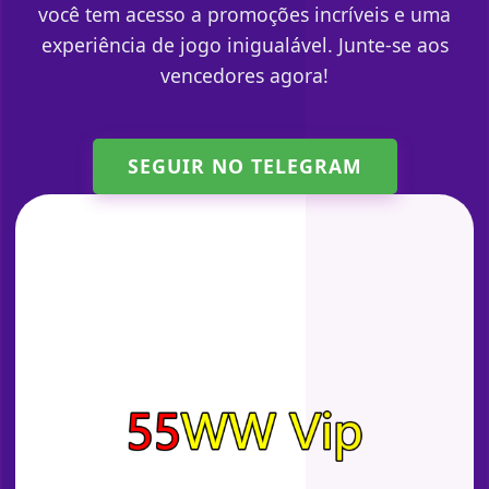
você tem acesso a promoções incríveis e uma
experiência de jogo inigualável. Junte-se aos
vencedores agora!
SEGUIR NO TELEGRAM