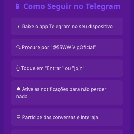
📱 Como Seguir no Telegram
📱 Baixe o app Telegram no seu dispositivo
🔍 Procure por "@55WW VipOficial"
👆 Toque em "Entrar" ou "Join"
🔔 Ative as notificações para não perder
nada
💬 Participe das conversas e interaja