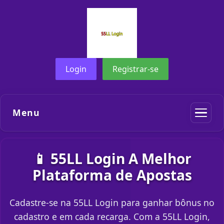
Login
Registrar-se
Menu
📱 55LL Login A Melhor
Plataforma de Apostas
Cadastre-se na 55LL Login para ganhar bônus no
cadastro e em cada recarga. Com a 55LL Login,