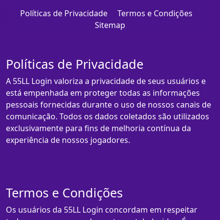
Políticas de Privacidade
Termos e Condições
Sitemap
Políticas de Privacidade
A 55LL Login valoriza a privacidade de seus usuários e
está empenhada em proteger todas as informações
pessoais fornecidas durante o uso de nossos canais de
comunicação. Todos os dados coletados são utilizados
exclusivamente para fins de melhoria contínua da
experiência de nossos jogadores.
Termos e Condições
Os usuários da 55LL Login concordam em respeitar