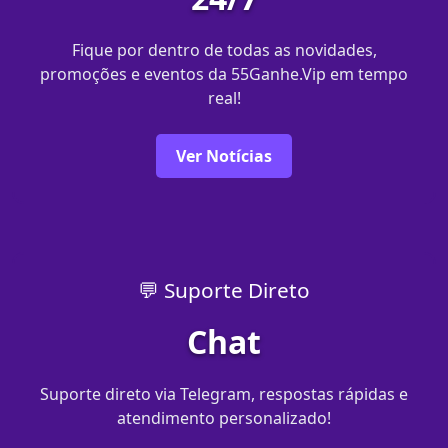
Fique por dentro de todas as novidades,
promoções e eventos da 55Ganhe.Vip em tempo
real!
Ver Notícias
💬 Suporte Direto
Chat
Suporte direto via Telegram, respostas rápidas e
atendimento personalizado!