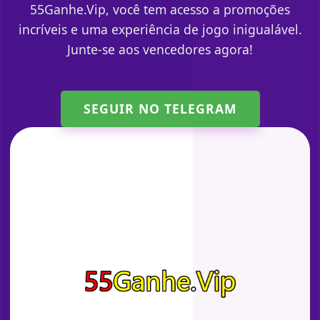
55Ganhe.Vip, você tem acesso a promoções
incríveis e uma experiência de jogo inigualável.
Junte-se aos vencedores agora!
SEGUIR NO TELEGRAM