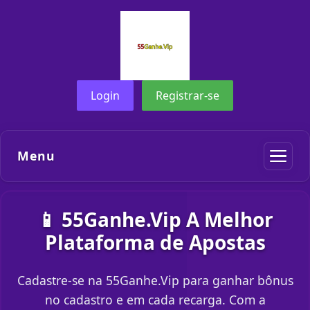
Login
Registrar-se
Menu
📱 55Ganhe.Vip A Melhor
Plataforma de Apostas
Cadastre-se na 55Ganhe.Vip para ganhar bônus
no cadastro e em cada recarga. Com a