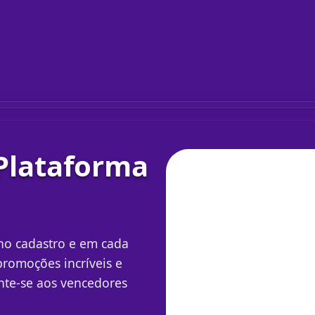
 Plataforma
no cadastro e em cada
promoções incríveis e
unte-se aos vencedores