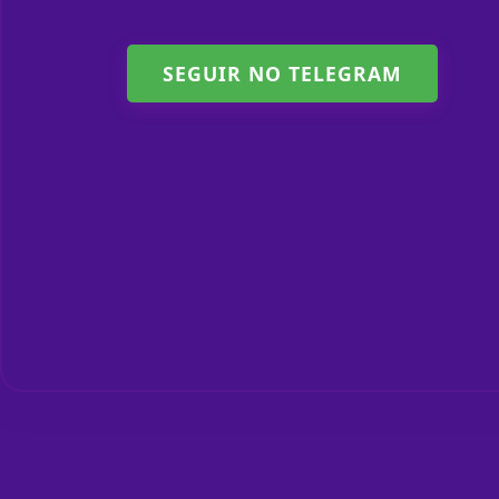
SEGUIR NO TELEGRAM