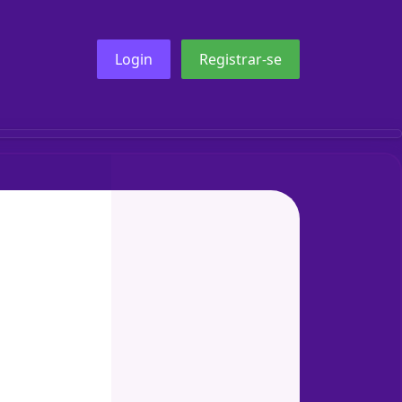
Login
Registrar-se