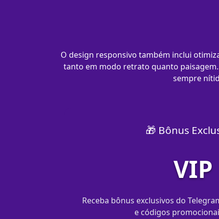
O design responsivo também inclui otimiza
tanto em modo retrato quanto paisagem. 
sempre nítid
🎁 Bônus Exclu
VIP
Receba bônus exclusivos do Telegra
e códigos promocionai