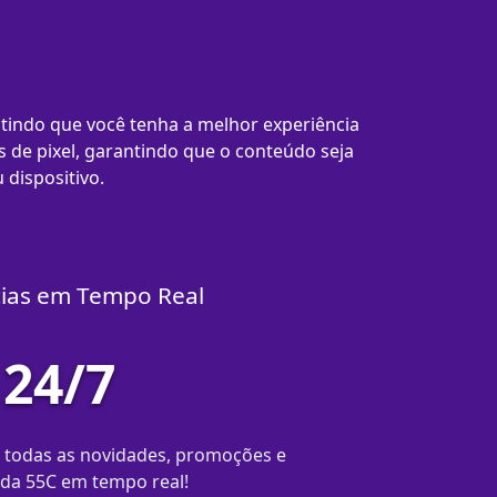
ntindo que você tenha a melhor experiência
de pixel, garantindo que o conteúdo seja
 dispositivo.
cias em Tempo Real
24/7
e todas as novidades, promoções e
 da 55C em tempo real!