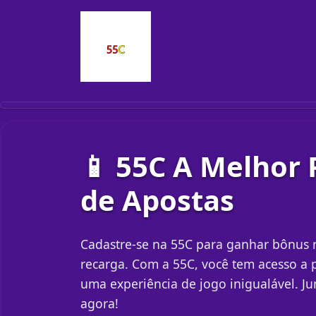
📱 55C A Melhor
de Apostas
Cadastre-se na 55C para ganhar bônus 
recarga. Com a 55C, você tem acesso a 
uma experiência de jogo inigualável. J
agora!