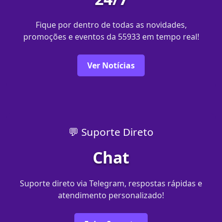
Fique por dentro de todas as novidades,
promoções e eventos da 55933 em tempo real!
Ver Notícias
💬 Suporte Direto
Chat
Suporte direto via Telegram, respostas rápidas e
atendimento personalizado!