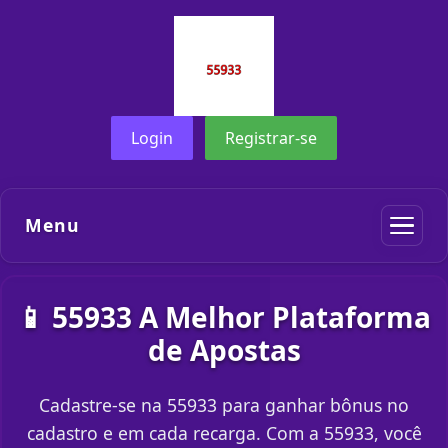
Login
Registrar-se
Menu
📱 55933 A Melhor Plataforma
de Apostas
Cadastre-se na 55933 para ganhar bônus no
cadastro e em cada recarga. Com a 55933, você