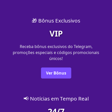
🎁 Bônus Exclusivos
VIP
Receba bônus exclusivos do Telegram,
promoções especiais e códigos promocionais
únicos!
Ver Bônus
📢 Notícias em Tempo Real
24/7