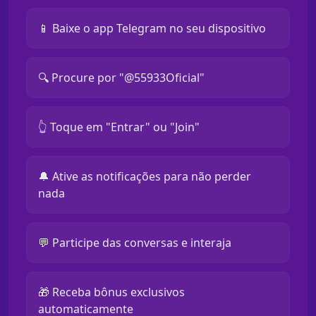
📱 Baixe o app Telegram no seu dispositivo
🔍 Procure por "@55933Oficial"
👆 Toque em "Entrar" ou "Join"
🔔 Ative as notificações para não perder
nada
💬 Participe das conversas e interaja
🎁 Receba bônus exclusivos
automaticamente